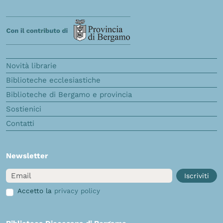
Novità librarie
Biblioteche ecclesiastiche
Biblioteche di Bergamo e provincia
Sostienici
Contatti
Newsletter
Email
Iscriviti
Accetto la
privacy policy