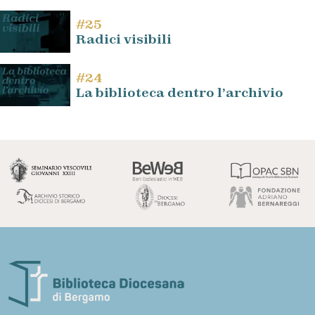
#25
Radici visibili
#24
La biblioteca dentro l’archivio