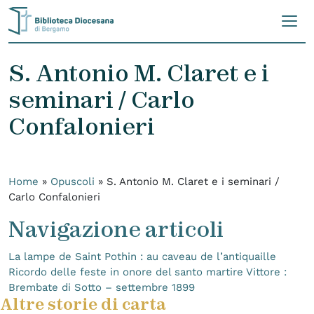
Skip to content
S. Antonio M. Claret e i
seminari / Carlo
Confalonieri
Home
»
Opuscoli
»
S. Antonio M. Claret e i seminari /
Carlo Confalonieri
Navigazione articoli
La lampe de Saint Pothin : au caveau de l’antiquaille
Ricordo delle feste in onore del santo martire Vittore :
Brembate di Sotto – settembre 1899
Altre storie di carta