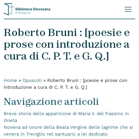
Skip to content
Roberto Bruni : [poesie e
prose con introduzione a
cura di C. P. T. e G. Q.]
Home
»
Opuscoli
»
Roberto Bruni : [poesie e prose con
introduzione a cura di C. P. T. e G. Q.]
Navigazione articoli
Breve storia della apparizione di Maria V. del frassino in
Oneta
Novena ad onore della Beata Vergine delle lagrime che si
venera in Treviglio nel santuario a lei dedicato