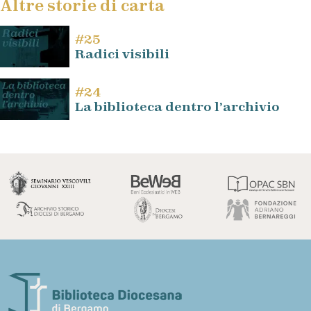
Altre storie di carta
#25
Radici visibili
#24
La biblioteca dentro l’archivio