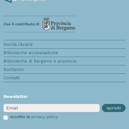
Novità librarie
Biblioteche ecclesiastiche
Biblioteche di Bergamo e provincia
Sostienici
Contatti
Newsletter
Email
Iscriviti
Accetto la
privacy policy