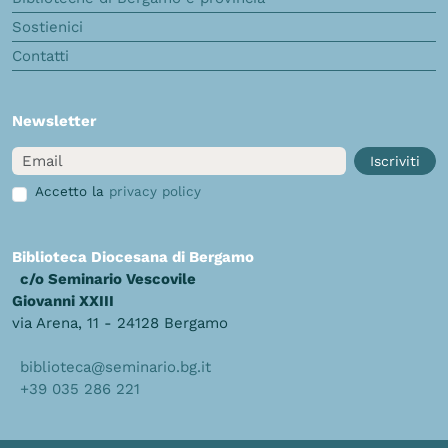
Sostienici
Contatti
Newsletter
Email
Iscriviti
Accetto la
privacy policy
Biblioteca Diocesana di Bergamo
c/o Seminario Vescovile
Giovanni XXIII
via Arena, 11 - 24128 Bergamo
biblioteca@seminario.bg.it
+39 035 286 221