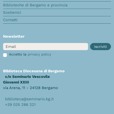
Biblioteche di Bergamo e provincia
Sostienici
Contatti
Newsletter
Email
Iscriviti
Accetto la
privacy policy
Biblioteca Diocesana di Bergamo
c/o Seminario Vescovile
Giovanni XXIII
via Arena, 11 - 24128 Bergamo
biblioteca@seminario.bg.it
+39 035 286 221