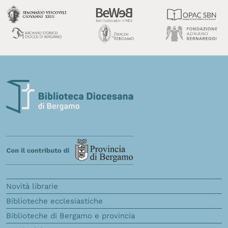
Novità librarie
Biblioteche ecclesiastiche
Biblioteche di Bergamo e provincia