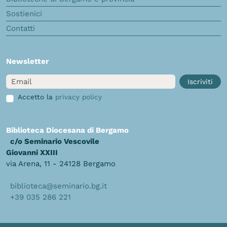
Sostienici
Contatti
Newsletter
Email
Iscriviti
Accetto la
privacy policy
Biblioteca Diocesana di Bergamo
c/o Seminario Vescovile
Giovanni XXIII
via Arena, 11 - 24128 Bergamo
biblioteca@seminario.bg.it
+39 035 286 221