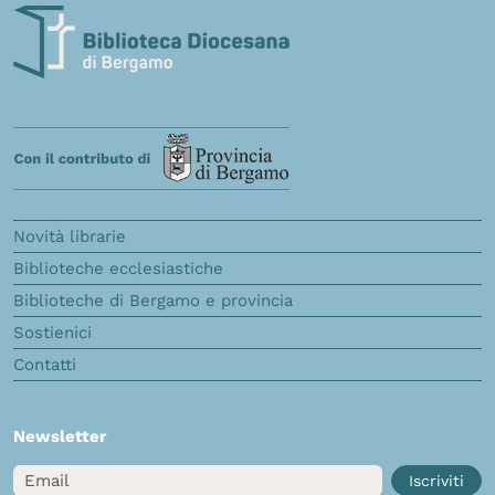
Novità librarie
Biblioteche ecclesiastiche
Biblioteche di Bergamo e provincia
Sostienici
Contatti
Newsletter
Email
Iscriviti