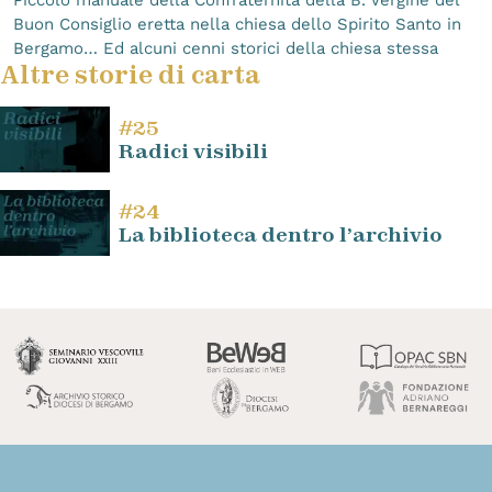
Buon Consiglio eretta nella chiesa dello Spirito Santo in
Bergamo… Ed alcuni cenni storici della chiesa stessa
Altre storie di carta
#25
Radici visibili
#24
La biblioteca dentro l’archivio