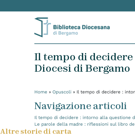
Skip to content
Il tempo di decidere
Diocesi di Bergamo
Home
»
Opuscoli
»
Il tempo di decidere : int
Navigazione articoli
Il tempo di decidere : intorno alla questione
Le parole della madre : riflessioni sul libro d
Altre storie di carta