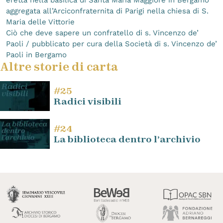
aggregata all’Arciconfraternita di Parigi nella chiesa di S.
Maria delle Vittorie
Ciò che deve sapere un confratello di s. Vincenzo de’
Paoli / pubblicato per cura della Società di s. Vincenzo de’
Paoli in Bergamo
Altre storie di carta
#25
Radici visibili
#24
La biblioteca dentro l’archivio