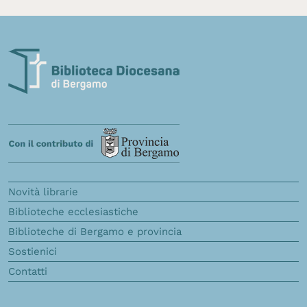
Novità librarie
Biblioteche ecclesiastiche
Biblioteche di Bergamo e provincia
Sostienici
Contatti