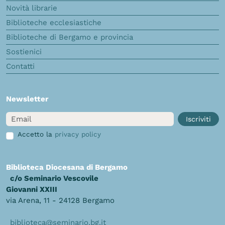
Novità librarie
Biblioteche ecclesiastiche
Biblioteche di Bergamo e provincia
Sostienici
Contatti
Newsletter
Email
Iscriviti
Accetto la
privacy policy
Biblioteca Diocesana di Bergamo
c/o Seminario Vescovile
Giovanni XXIII
via Arena, 11 - 24128 Bergamo
biblioteca@seminario.bg.it