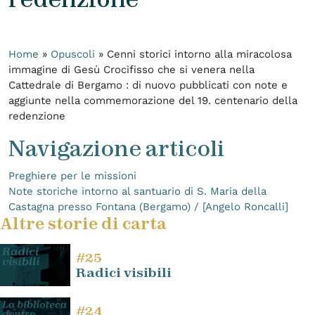
Home
»
Opuscoli
»
Cenni storici intorno alla miracolosa
immagine di Gesù Crocifisso che si venera nella
Cattedrale di Bergamo : di nuovo pubblicati con note e
aggiunte nella commemorazione del 19. centenario della
redenzione
Navigazione articoli
Preghiere per le missioni
Note storiche intorno al santuario di S. Maria della
Castagna presso Fontana (Bergamo) / [Angelo Roncalli]
Altre storie di carta
#25
Radici visibili
#24