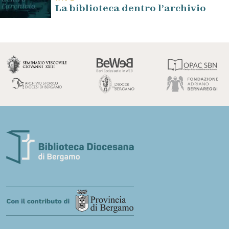
La biblioteca dentro l’archivio