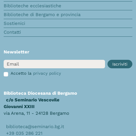
Biblioteche ecclesiastiche
Biblioteche di Bergamo e provincia
Sostienici
Contatti
Newsletter
Email
Iscriviti
Accetto la
privacy policy
Biblioteca Diocesana di Bergamo
c/o Seminario Vescovile
Giovanni XXIII
via Arena, 11 - 24128 Bergamo
biblioteca@seminario.bg.it
+39 035 286 221