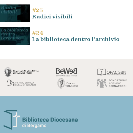
#25
Radici visibili
#24
La biblioteca dentro l’archivio