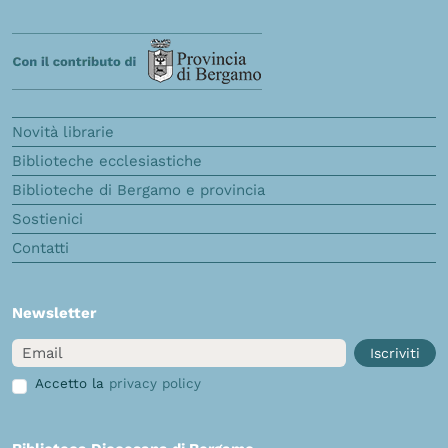
Novità librarie
Biblioteche ecclesiastiche
Biblioteche di Bergamo e provincia
Sostienici
Contatti
Newsletter
Email
Iscriviti
Accetto la
privacy policy