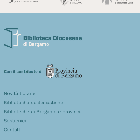
Novità librarie
Biblioteche ecclesiastiche
Biblioteche di Bergamo e provincia
Sostienici
Contatti