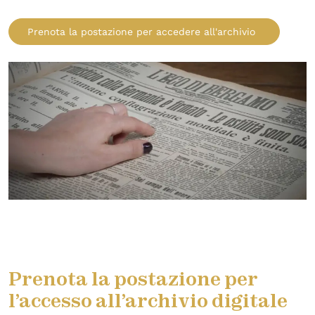
Prenota la postazione per accedere all'archivio
Prenota la postazione per
l’accesso all’archivio digitale