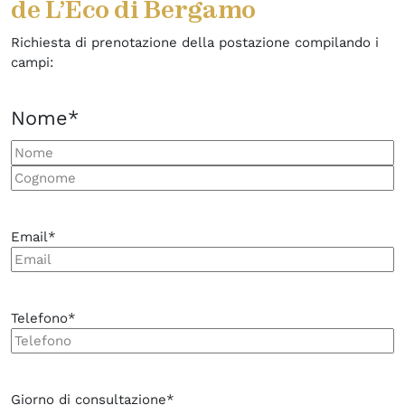
de L’Eco di Bergamo
Richiesta di prenotazione della postazione compilando i
campi:
Nome
*
Nome
Cognome
Email
*
Telefono
*
Giorno di consultazione
*