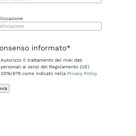
llocazione
onsenso informato
*
Autorizzo il trattamento dei miei dati
personali ai sensi del Regolamento (UE)
2016/679 come indicato nella
Privacy Policy