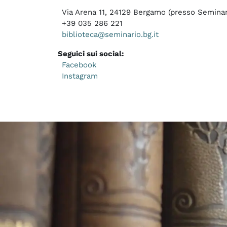
Via Arena 11, 24129 Bergamo (presso Seminari
+39 035 286 221
biblioteca@seminario.bg.it
Seguici sui social:
Facebook
Instagram