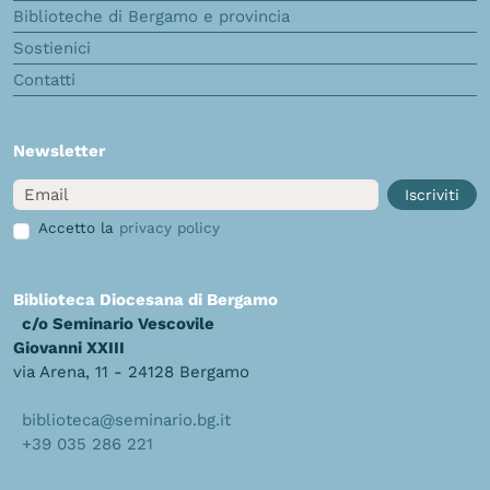
Biblioteche di Bergamo e provincia
Sostienici
Contatti
Newsletter
Email
Iscriviti
Accetto la
privacy policy
Biblioteca Diocesana di Bergamo
c/o Seminario Vescovile
Giovanni XXIII
via Arena, 11 - 24128 Bergamo
biblioteca@seminario.bg.it
+39 035 286 221