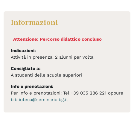
Informazioni
Attenzione: Percorso didattico concluso
Indicazioni:
Attività in presenza, 2 alunni per volta
Consigliato a:
A studenti delle scuole superiori
Info e prenotazioni:
Per info e prenotazioni: Tel +39 035 286 221 oppure
biblioteca@seminario.bg.it