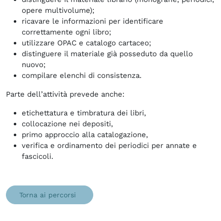
opere multivolume);
ricavare le informazioni per identificare
correttamente ogni libro;
utilizzare OPAC e catalogo cartaceo;
distinguere il materiale già posseduto da quello
nuovo;
compilare elenchi di consistenza.
Parte dell’attività prevede anche:
etichettatura e timbratura dei libri,
collocazione nei depositi,
primo approccio alla catalogazione,
verifica e ordinamento dei periodici per annate e
fascicoli.
Torna ai percorsi