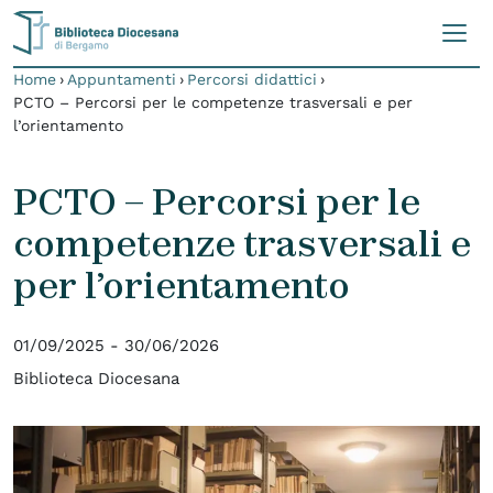
Skip to content
Home
›
Appuntamenti
›
Percorsi didattici
›
PCTO – Percorsi per le competenze trasversali e per
l’orientamento
PCTO – Percorsi per le
competenze trasversali e
per l’orientamento
01/09/2025 - 30/06/2026
Biblioteca Diocesana