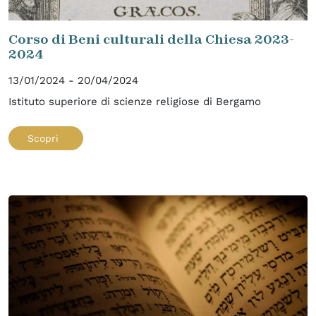
Corso di Beni culturali della Chiesa 2023-
2024
13/01/2024 - 20/04/2024
Istituto superiore di scienze religiose di Bergamo
Scopri