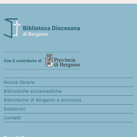
Novità librarie
Biblioteche ecclesiastiche
Biblioteche di Bergamo e provincia
Sostienici
Contatti