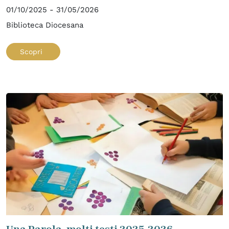
01/10/2025 - 31/05/2026
Biblioteca Diocesana
Scopri
Una Parola, molti testi 2025-2026