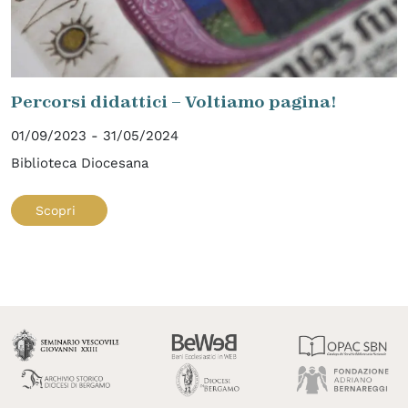
Percorsi didattici – Voltiamo pagina!
01/09/2023 - 31/05/2024
Biblioteca Diocesana
Scopri