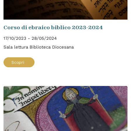
Corso di ebraico biblico 2023-2024
17/10/2023 - 28/05/2024
Sala lettura Biblioteca Diocesana
Scopri