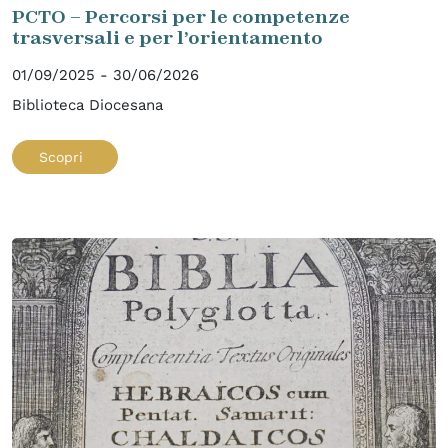
PCTO – Percorsi per le competenze
trasversali e per l’orientamento
01/09/2025 - 30/06/2026
Biblioteca Diocesana
Scopri