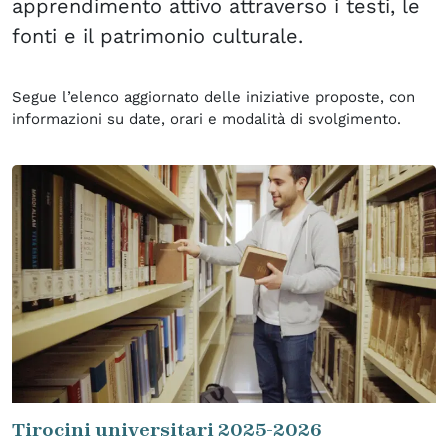
apprendimento attivo attraverso i testi, le
fonti e il patrimonio culturale.
Segue l’elenco aggiornato delle iniziative proposte, con
informazioni su date, orari e modalità di svolgimento.
Tirocini universitari 2025-2026