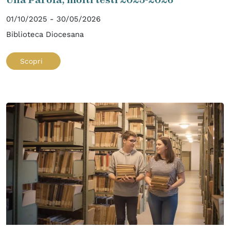
01/10/2025 - 30/05/2026
Biblioteca Diocesana
Scopri