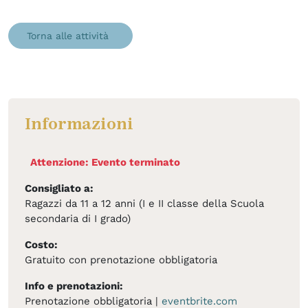
Torna alle attività
Informazioni
Attenzione: Evento terminato
Consigliato a:
Ragazzi da 11 a 12 anni (I e II classe della Scuola
secondaria di I grado)
Costo:
Gratuito con prenotazione obbligatoria
Info e prenotazioni:
Prenotazione obbligatoria |
eventbrite.com