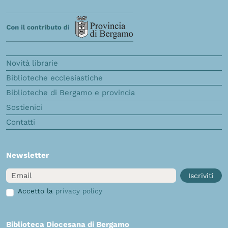
Novità librarie
Biblioteche ecclesiastiche
Biblioteche di Bergamo e provincia
Sostienici
Contatti
Newsletter
Email
Iscriviti
Accetto la
privacy policy
Biblioteca Diocesana di Bergamo