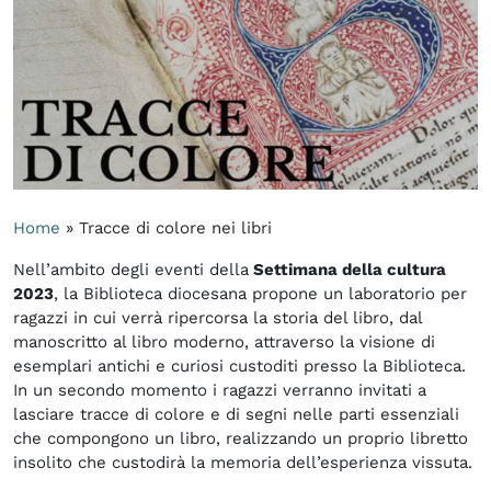
Home
»
Tracce di colore nei libri
Nell’ambito degli eventi della
Settimana della cultura
2023
, la Biblioteca diocesana propone un laboratorio per
ragazzi in cui verrà ripercorsa la storia del libro, dal
manoscritto al libro moderno, attraverso la visione di
esemplari antichi e curiosi custoditi presso la Biblioteca.
In un secondo momento i ragazzi verranno invitati a
lasciare tracce di colore e di segni nelle parti essenziali
che compongono un libro, realizzando un proprio libretto
insolito che custodirà la memoria dell’esperienza vissuta.