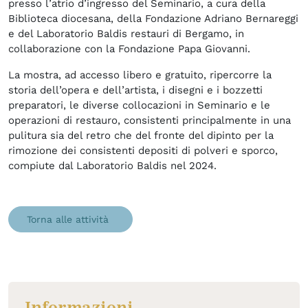
presso l’atrio d’ingresso del Seminario, a cura della
Biblioteca diocesana, della Fondazione Adriano Bernareggi
e del Laboratorio Baldis restauri di Bergamo, in
collaborazione con la Fondazione Papa Giovanni.
La mostra, ad accesso libero e gratuito, ripercorre la
storia dell’opera e dell’artista, i disegni e i bozzetti
preparatori, le diverse collocazioni in Seminario e le
operazioni di restauro, consistenti principalmente in una
pulitura sia del retro che del fronte del dipinto per la
rimozione dei consistenti depositi di polveri e sporco,
compiute dal Laboratorio Baldis nel 2024.
Torna alle attività
Informazioni