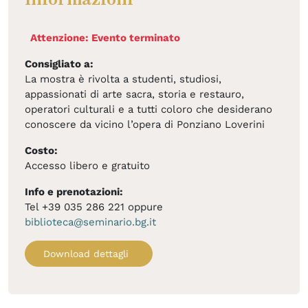
Attenzione: Evento terminato
Consigliato a:
La mostra è rivolta a studenti, studiosi,
appassionati di arte sacra, storia e restauro,
operatori culturali e a tutti coloro che desiderano
conoscere da vicino l’opera di Ponziano Loverini
Costo:
Accesso libero e gratuito
Info e prenotazioni:
Tel +39 035 286 221 oppure
biblioteca@seminario.bg.it
Download dettagli