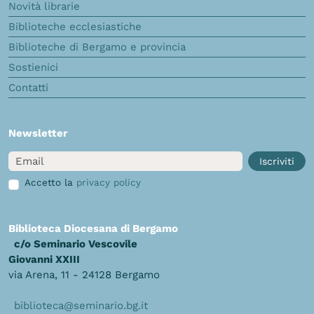
Novità librarie
Biblioteche ecclesiastiche
Biblioteche di Bergamo e provincia
Sostienici
Contatti
Newsletter
Email
Iscriviti
Accetto la
privacy policy
Biblioteca Diocesana di Bergamo
c/o Seminario Vescovile
Giovanni XXIII
via Arena, 11 - 24128 Bergamo
biblioteca@seminario.bg.it