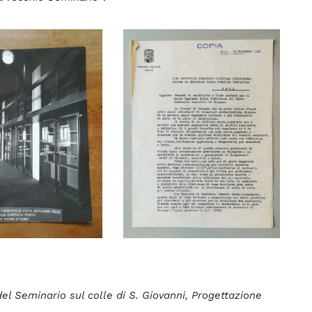
l Seminario sul colle di S. Giovanni, Progettazione